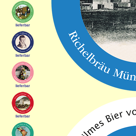
lieferbar
lieferbar
lieferbar
lieferbar