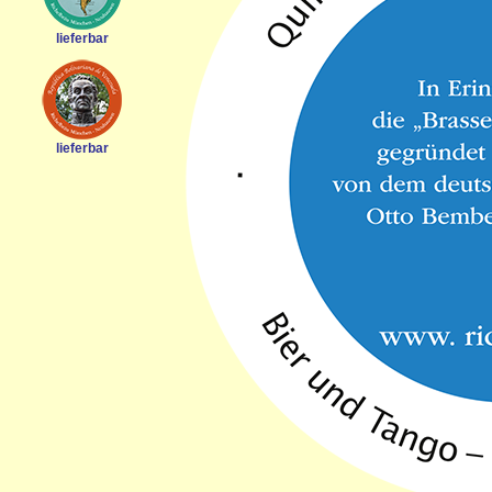
lieferbar
lieferbar