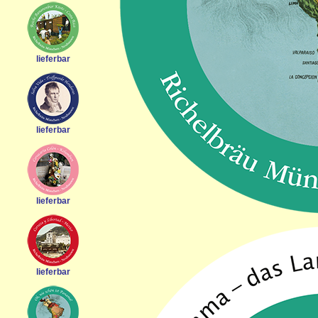
lieferbar
lieferbar
lieferbar
lieferbar