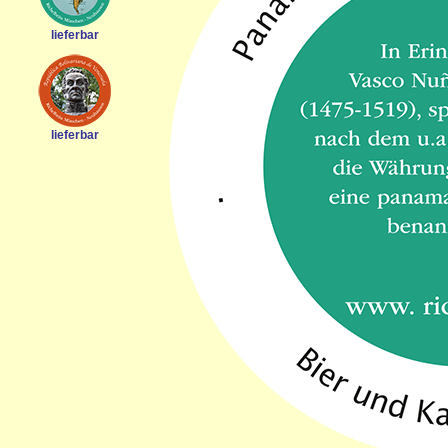
lieferbar
lieferbar