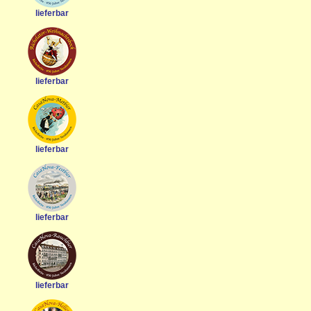
lieferbar
lieferbar
lieferbar
lieferbar
lieferbar