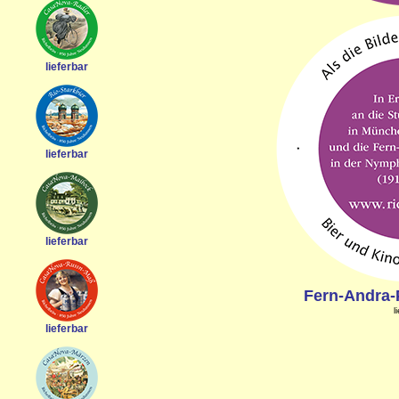
lieferbar
lieferbar
lieferbar
Fern-Andra-
l
lieferbar