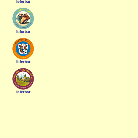
lieferbar
lieferbar
lieferbar
lieferbar