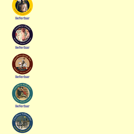
lieferbar
lieferbar
lieferbar
lieferbar